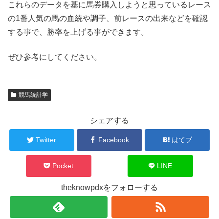
これらのデータを基に馬券購入しようと思っているレース
の1番人気の馬の血統や調子、前レースの出来などを確認
する事で、勝率を上げる事ができます。
ぜひ参考にしてください。
競馬統計学
シェアする
Twitter
Facebook
はてブ
Pocket
LINE
theknowpdxをフォローする