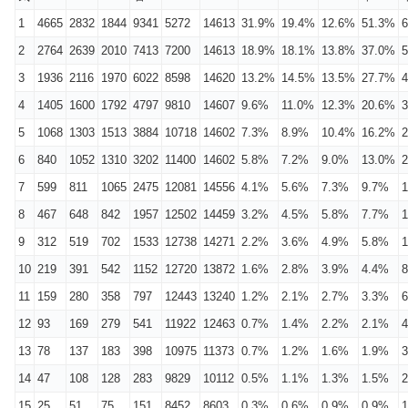
1
4665
2832
1844
9341
5272
14613
31.9%
19.4%
12.6%
51.3%
2
2764
2639
2010
7413
7200
14613
18.9%
18.1%
13.8%
37.0%
3
1936
2116
1970
6022
8598
14620
13.2%
14.5%
13.5%
27.7%
4
1405
1600
1792
4797
9810
14607
9.6%
11.0%
12.3%
20.6%
5
1068
1303
1513
3884
10718
14602
7.3%
8.9%
10.4%
16.2%
6
840
1052
1310
3202
11400
14602
5.8%
7.2%
9.0%
13.0%
7
599
811
1065
2475
12081
14556
4.1%
5.6%
7.3%
9.7%
8
467
648
842
1957
12502
14459
3.2%
4.5%
5.8%
7.7%
9
312
519
702
1533
12738
14271
2.2%
3.6%
4.9%
5.8%
10
219
391
542
1152
12720
13872
1.6%
2.8%
3.9%
4.4%
11
159
280
358
797
12443
13240
1.2%
2.1%
2.7%
3.3%
12
93
169
279
541
11922
12463
0.7%
1.4%
2.2%
2.1%
13
78
137
183
398
10975
11373
0.7%
1.2%
1.6%
1.9%
14
47
108
128
283
9829
10112
0.5%
1.1%
1.3%
1.5%
15
25
51
75
151
8452
8603
0.3%
0.6%
0.9%
0.9%