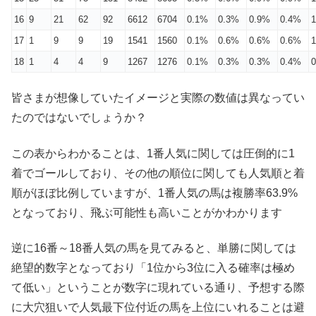
16
9
21
62
92
6612
6704
0.1%
0.3%
0.9%
0.4%
17
1
9
9
19
1541
1560
0.1%
0.6%
0.6%
0.6%
18
1
4
4
9
1267
1276
0.1%
0.3%
0.3%
0.4%
皆さまが想像していたイメージと実際の数値は異なってい
たのではないでしょうか？
この表からわかることは、1番人気に関しては圧倒的に1
着でゴールしており、その他の順位に関しても人気順と着
順がほぼ比例していますが、1番人気の馬は複勝率63.9%
となっており、飛ぶ可能性も高いことがかわかります
逆に16番～18番人気の馬を見てみると、単勝に関しては
絶望的数字となっており「1位から3位に入る確率は極め
て低い」ということが数字に現れている通り、予想する際
に大穴狙いで人気最下位付近の馬を上位にいれることは避