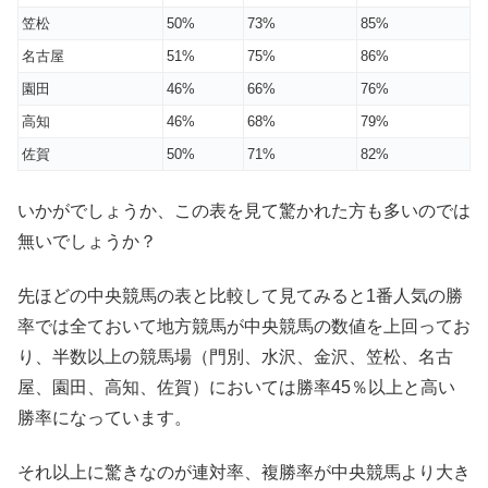
笠松
50%
73%
85%
名古屋
51%
75%
86%
園田
46%
66%
76%
高知
46%
68%
79%
佐賀
50%
71%
82%
いかがでしょうか、この表を見て驚かれた方も多いのでは
無いでしょうか？
先ほどの中央競馬の表と比較して見てみると1番人気の勝
率では全ておいて地方競馬が中央競馬の数値を上回ってお
り、半数以上の競馬場（門別、水沢、金沢、笠松、名古
屋、園田、高知、佐賀）においては勝率45％以上と高い
勝率になっています。
それ以上に驚きなのが連対率、複勝率が中央競馬より大き