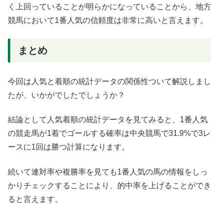
く上回っていることが明らかになっていることから、地方
競馬において1番人気の信頼度は非常に高いと言えます。
まとめ
今回は人気と着順の統計データの関係性ついて解説しまし
たが、いかがでしたでしょうか？
結論として人気着順の統計データを見てみると、1番人気
の競走馬が1着でゴールする確率は中央競馬で31.9%で3レ
ースに1回は勝つ計算になります。
続いて連対率や複勝率を見ても1番人気の馬の情報をしっ
かりチェックすることにより、的中率を上げることができ
ると言えます。