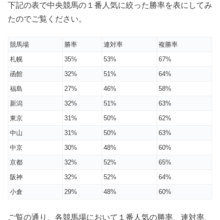
下記の表で中央競馬の１番人気に絞った勝率を表にしてみ
たのでご覧ください。
競馬場
勝率
連対率
複勝率
札幌
35%
53%
67%
函館
32%
51%
64%
福島
27%
46%
58%
新潟
32%
51%
63%
東京
31%
50%
62%
中山
31%
50%
63%
中京
30%
48%
60%
京都
32%
52%
65%
阪神
32%
52%
64%
小倉
29%
48%
60%
ご覧の通り、各競馬場において１番人気の勝率、連対率、