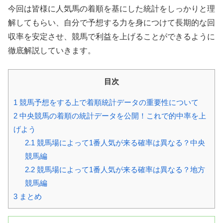
今回は皆様に人気馬の着順を基にした統計をしっかりと理
解してもらい、自分で予想する力を身につけて長期的な回
収率を安定させ、競馬で利益を上げることができるように
徹底解説していきます。
目次
1
競馬予想をする上で着順統計データの重要性について
2
中央競馬の着順の統計データを公開！これで的中率を上
げよう
2.1
競馬場によって1番人気が来る確率は異なる？中央
競馬編
2.2
競馬場によって1番人気が来る確率は異なる？地方
競馬編
3
まとめ