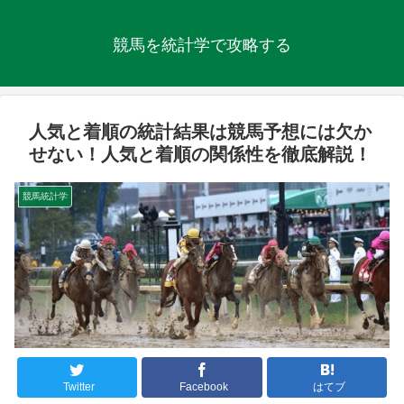
競馬を統計学で攻略する
人気と着順の統計結果は競馬予想には欠か
せない！人気と着順の関係性を徹底解説！
競馬統計学
Twitter
Facebook
はてブ